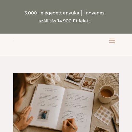
3.000+ elégedett anyuka
│
Ingyenes
szállítás 14.900 Ft felett