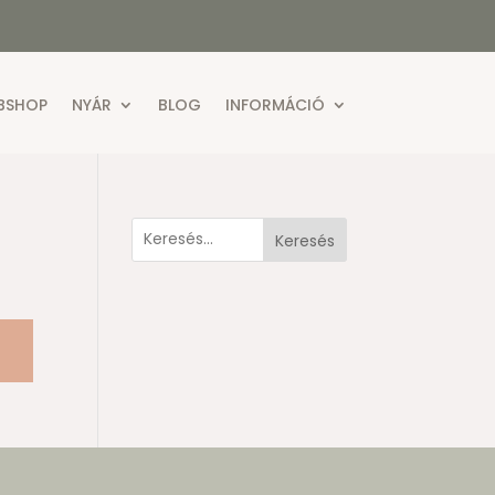
BSHOP
NYÁR
BLOG
INFORMÁCIÓ
Keresés