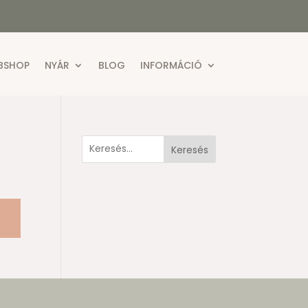
BSHOP
NYÁR
BLOG
INFORMÁCIÓ
Keresés