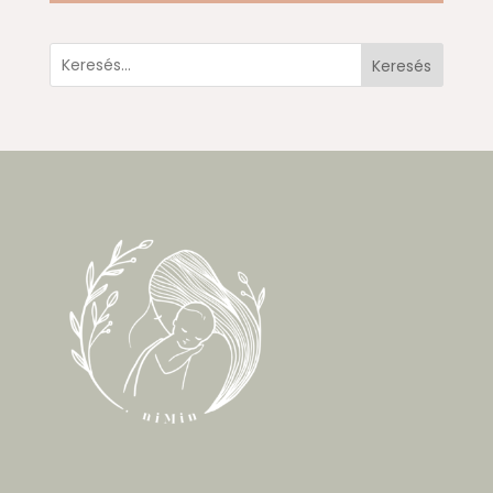
Keresés