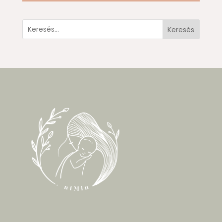
Keresés