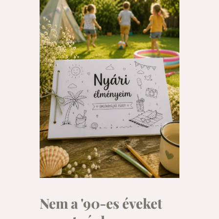
Nem a '90-es éveket