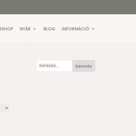
BSHOP
NYÁR
BLOG
INFORMÁCIÓ
Keresés