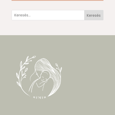
Keresés