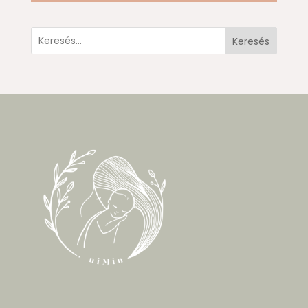
Keresés