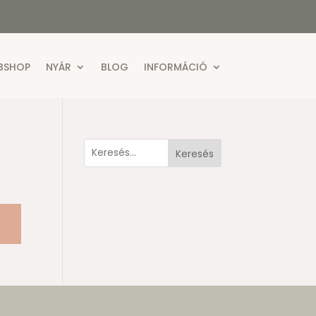
BSHOP
NYÁR
BLOG
INFORMÁCIÓ
Keresés