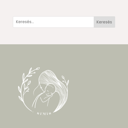
Keresés