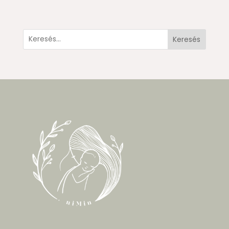
Keresés