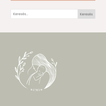
Keresés