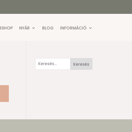
BSHOP
NYÁR
BLOG
INFORMÁCIÓ
Keresés