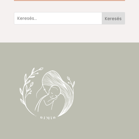
Keresés