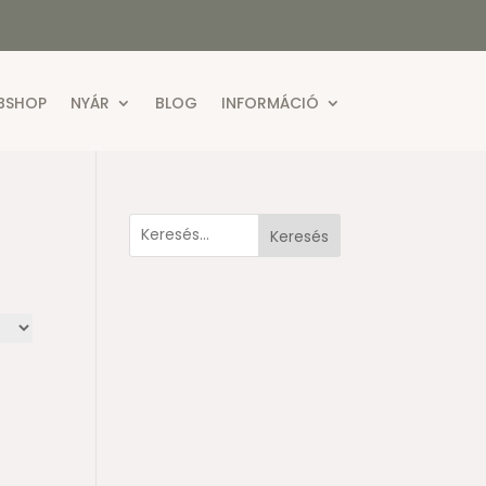
BSHOP
NYÁR
BLOG
INFORMÁCIÓ
Keresés