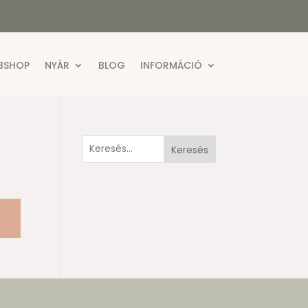
BSHOP
NYÁR
BLOG
INFORMÁCIÓ
Keresés