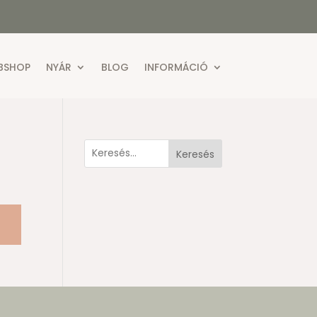
BSHOP
NYÁR
BLOG
INFORMÁCIÓ
Keresés