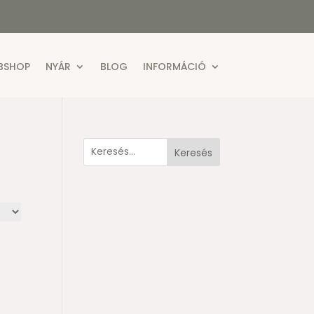
BSHOP
NYÁR
BLOG
INFORMÁCIÓ
Keresés